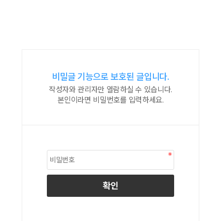
비밀글 기능으로 보호된 글입니다.
작성자와 관리자만 열람하실 수 있습니다.
본인이라면 비밀번호를 입력하세요.