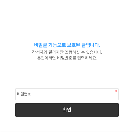
비밀글 기능으로 보호된 글입니다.
작성자와 관리자만 열람하실 수 있습니다.
본인이라면 비밀번호를 입력하세요.