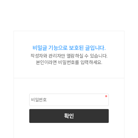
비밀글 기능으로 보호된 글입니다.
작성자와 관리자만 열람하실 수 있습니다.
본인이라면 비밀번호를 입력하세요.