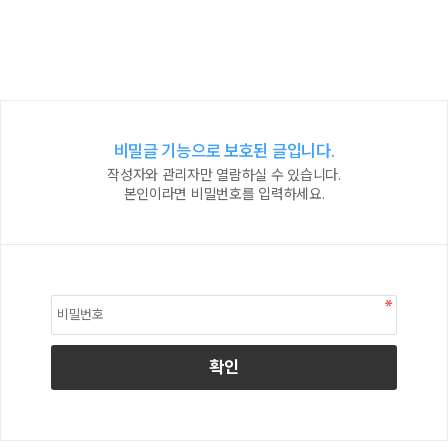
비밀글 기능으로 보호된 글입니다.
작성자와 관리자만 열람하실 수 있습니다.
본인이라면 비밀번호를 입력하세요.