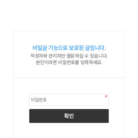
비밀글 기능으로 보호된 글입니다.
작성자와 관리자만 열람하실 수 있습니다.
본인이라면 비밀번호를 입력하세요.