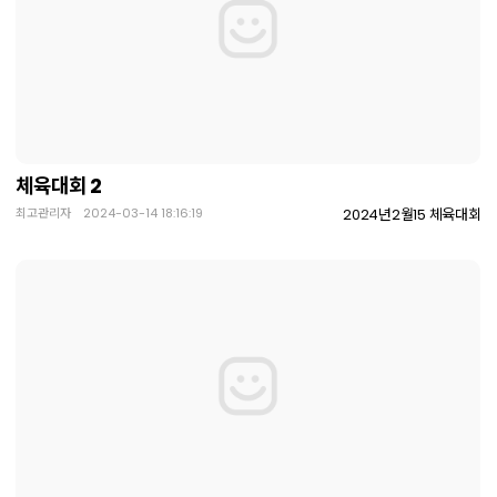
체육대회 2
최고관리자 2024-03-14 18:16:19
2024년2월15 체육대회