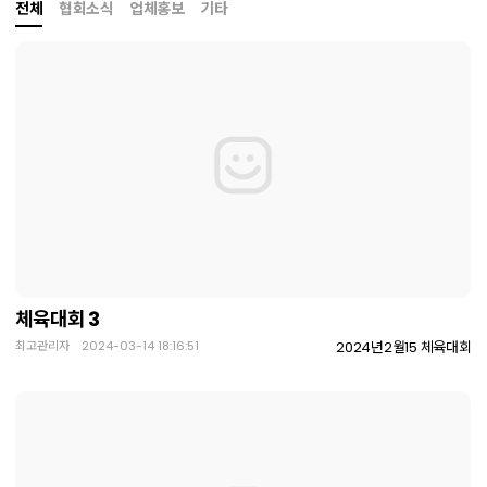
전체
협회소식
업체홍보
기타
체육대회 3
최고관리자 2024-03-14 18:16:51
2024년2월15 체육대회